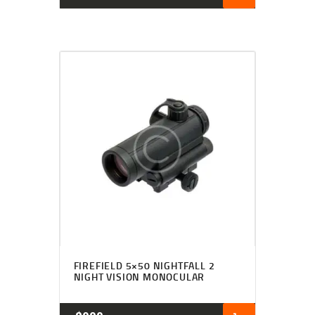
FIREFIELD 5×50 NIGHTFALL 2
NIGHT VISION MONOCULAR